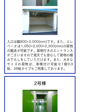
入口は幅800×2,000(mm)です。また、エレ
ベータは1,050×2,000×2,300(mm)の荷物
の搬送が可能です。屋根付きのエントランス
がございますので雨天でも安心して荷物の積
み下ろしをしていただけます。また、大きな
サイズの荷物は、車横付け可能な1階9.9
帖、28帖タイプもご用意しております。
2号棟