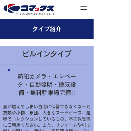
タイプ紹介
ビルインタイプ
防犯カメラ・エレベー
タ・自動照明・換気設
備・無料駐車場完備!!
量が増えてしまい自宅に保管できなくなった
衣類や小物、布団、大きなスーツケース、趣
味でコレクションしているもの、本の保管等
にご利用ください。また、リフォームや引っ