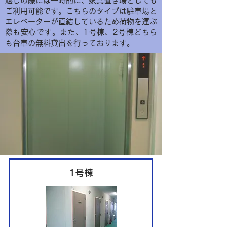
越しの際には一時的に、家具置き場としても
ご利用可能です。こちらのタイプは駐車場と
エレベーターが直結しているため荷物を運ぶ
際も安心です。また、1号棟、2号棟どちら
も台車の無料貸出を行っております。
1号棟