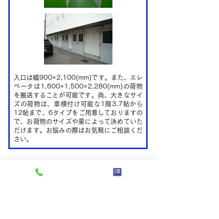
入口は幅900×2,100(mm)です。また、エレ
ベータは1,600×1,500×2,280(mm)の荷物
を搬送することが可能です。尚、大きなサイ
ズの荷物は、車横付け可能な1階3.7帖から
12帖まで、6タイプをご用意しておりますの
で、お荷物のサイズや量によって決めていた
だけます。お悩みの際はお気軽にご相談くだ
さい。
コンテナタイプ